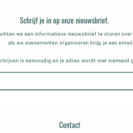
Schrijf je in op onze nieuwsbrief.
rachten we een informatieve nieuwsbrief te sturen ove
als we evenementen organiseren krijg je een email
chrijven is eenvoudig en je adres wordt met niemand 
Contact