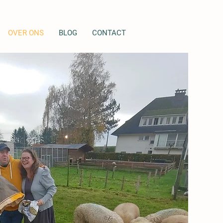
OVER ONS
BLOG
CONTACT