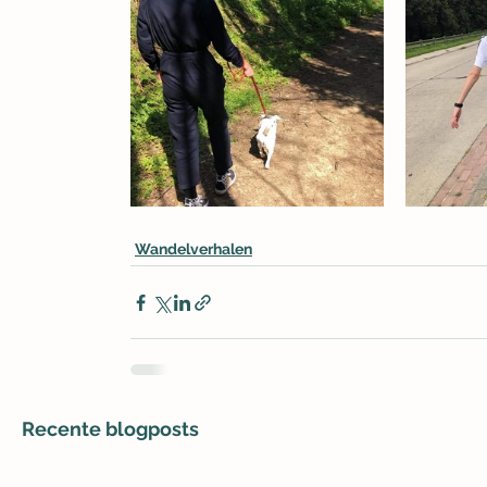
Wandelverhalen
Recente blogposts