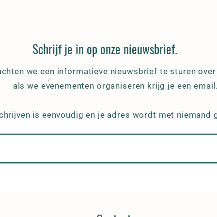
Schrijf je in op onze nieuwsbrief.
rachten we een informatieve nieuwsbrief te sturen ove
als we evenementen organiseren krijg je een email
chrijven is eenvoudig en je adres wordt met niemand 