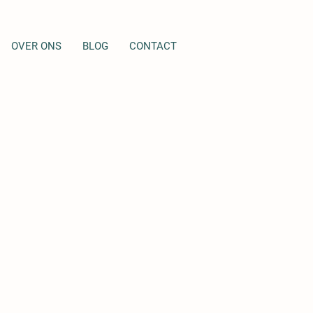
OVER ONS
BLOG
CONTACT