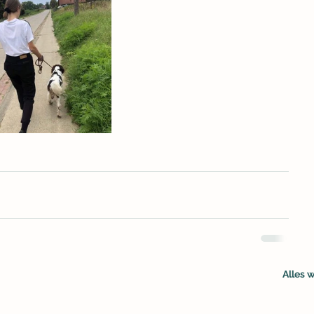
Alles 